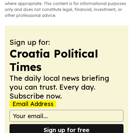
where appropriate. This content is for informational purposes
only and does not constitute legal, financial, investment, or
other professional advice.
Sign up for:
Croatia Political
Times
The daily local news briefing
you can trust. Every day.
Subscribe now.
Email Address
Sign up for free